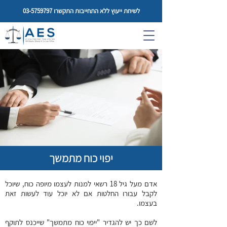
לשיחת ייעוץ ללא התחייבות התקשרו
03-5759797
יפוי כוח מתמשך
אדם מעל גיל 18 רשאי למנות לעצמו מיופה כוח, שיוכל
לקבל עבורו החלטות אם לא יוכל עוד לעשות זאת
בעצמו.
לשם כך יש להגדיר "ייפוי כוח מתמשך" שייכנס לתוקף