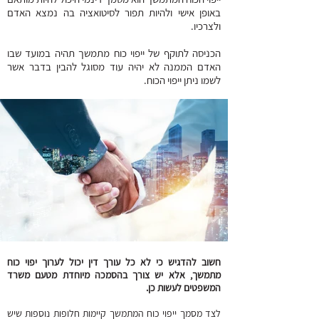
באופן אישי ולהיות תפור לסיטואציה בה נמצא האדם
ולצרכיו.
הכניסה לתוקף של ייפוי כוח מתמשך תהיה במועד שבו
האדם הממנה לא יהיה עוד מסוגל להבין בדבר אשר
לשמו ניתן ייפוי הכוח.
חשוב להדגיש כי לא כל עורך דין יכול לערוך יפוי כוח
מתמשך, אלא יש צורך בהסמכה מיוחדת מטעם משרד
המשפטים לעשות כן.
לצד מסמך ייפוי כוח המתמשך קיימות חלופות נוספות שיש