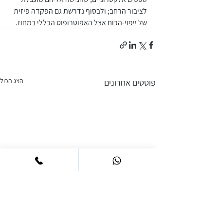
לציבור הרחב; ולבסוף נדרשת גם הפקדה פיזית 
של ייפוי-הכוח אצל האפוטרופוס הכללי במחוז.
הצג הכול
פוסטים אחרונים