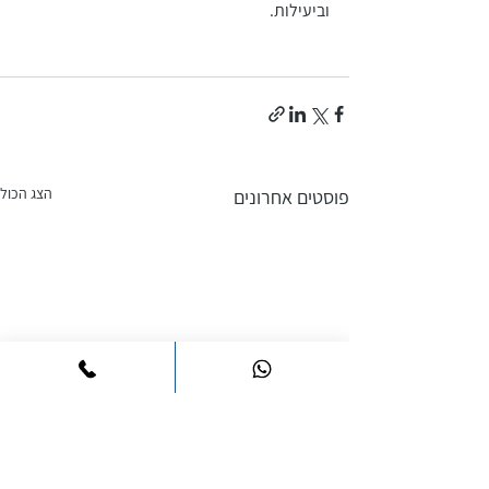
וביעילות. 
הצג הכול
פוסטים אחרונים