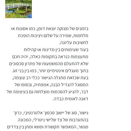
בזמנים של מצוקה יוצאת דופן, כמו אסונות או 
מלחמות, שמירה על שלום ויציבות הופכת 
לחשיבות עליונה. 
בעוד שעימותים בין מדינות או קהילות 
מתעצמות כנראה בתקופות כאלה, יהיה חכם 
שלא להתעלם מהמשמעות של פתרון סכסוכים 
בתוך מעגלים אינטימיים יותר, כמו בין בני זוג. 
בעת שכזאת מתגלה הגישור ככלי רב עוצמה, 
המסוגל להגדיל הבנה, אמפתיה, ובסופו של 
דבר, להגיע להסכמות מוצלחות גם בעיצומה של 
דאגה לאומית כבדה.
גישור, סוג של יישוב סכסוך אלטרנטיבי, כרוך 
בהתערבות של צד שלישי ניטרלי, המכונה 
מגשר, המאפשר תקשורת ומשא ומתן בין צדדים 