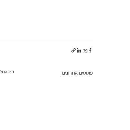
הצג הכול
פוסטים אחרונים